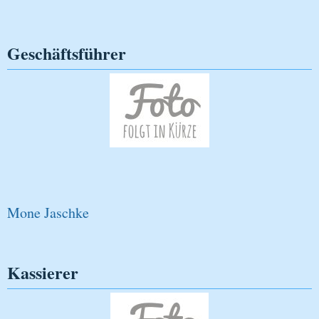
Geschäftsführer
Mone Jaschke
Kassierer